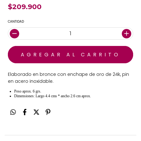
$209.900
CANTIDAD
Elaborado en bronce con enchape de oro de 24k, pin
en acero inoxidable.
Peso aprox. 6 grs.
Dimensiones: Largo 4.4 cms * ancho 2.6 cm aprox.