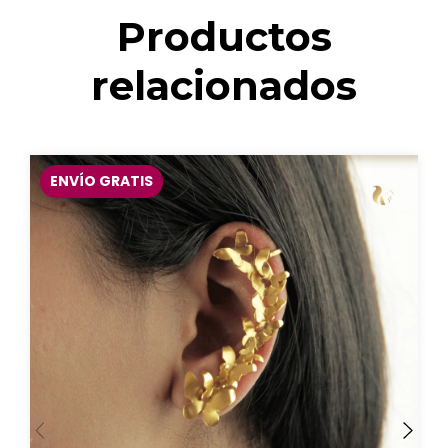
Productos
relacionados
ENVÍO GRATIS