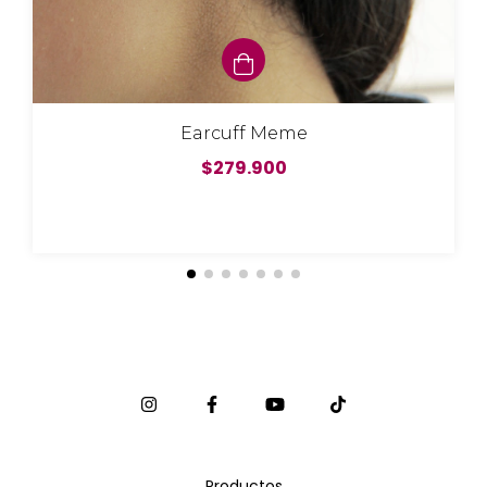
Earcuff Meme
$279.900
Productos