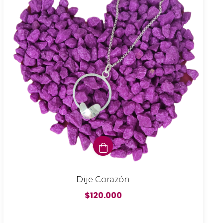
Dije Corazón
$120.000