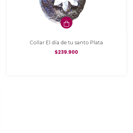
Collar El día de tu santo Plata
$239.900