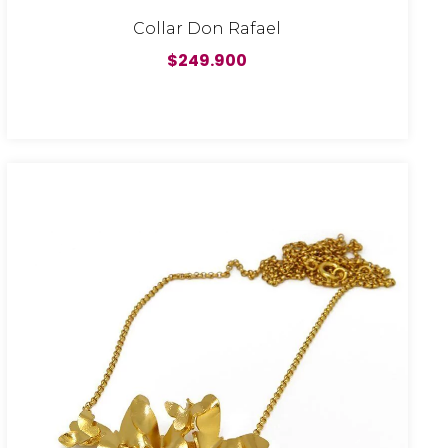
Collar Don Rafael
$249.900