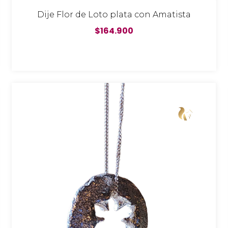
Dije Flor de Loto plata con Amatista
$164.900