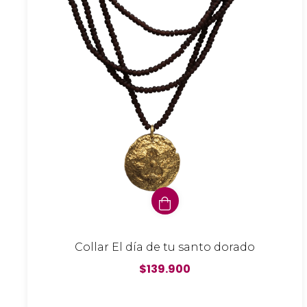
Collar El día de tu santo dorado
$139.900