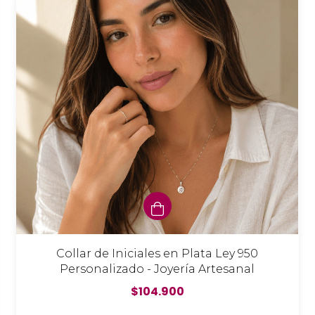
Collar de Iniciales en Plata Ley 950
Personalizado - Joyería Artesanal
$104.900