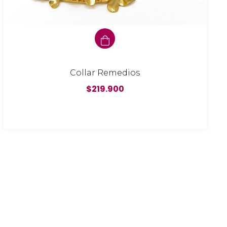
Collar Remedios
$219.900