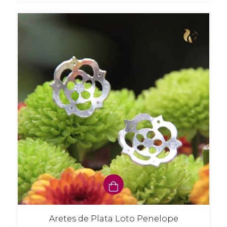
Aretes de Plata Loto Penelope