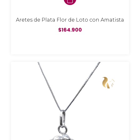
Aretes de Plata Flor de Loto con Amatista
$164.900