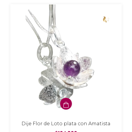
Dije Flor de Loto plata con Amatista