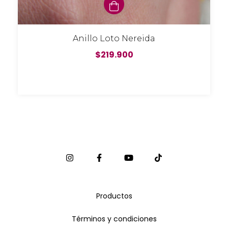
Anillo Loto Nereida
$219.900
Productos
Términos y condiciones