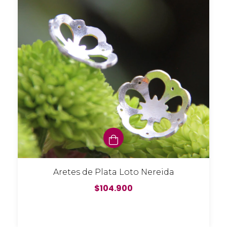
Aretes de Plata Loto Nereida
$104.900