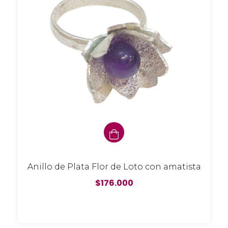
Anillo de Plata Flor de Loto con amatista
$176.000