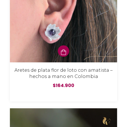
Aretes de plata flor de loto con amatista –
hechos a mano en Colombia
$164.900