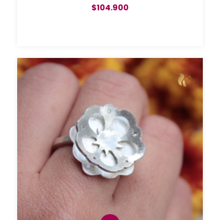
$104.900