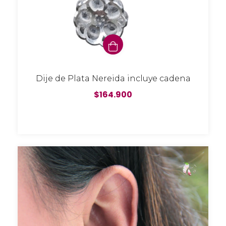
Dije de Plata Nereida incluye cadena
$164.900