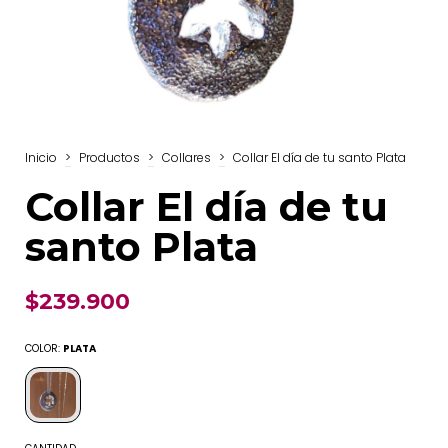
Inicio
>
Productos
>
Collares
>
Collar El día de tu santo Plata
Collar El día de tu
santo Plata
$239.900
COLOR:
PLATA