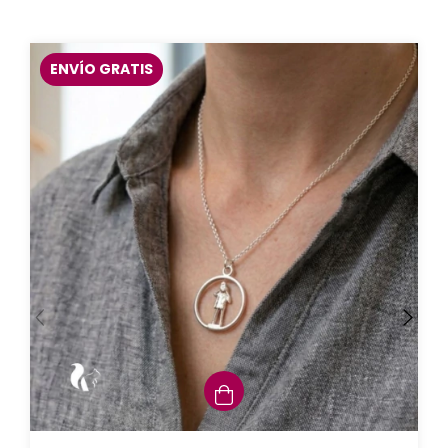
ENVÍO GRATIS