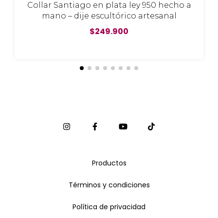
Collar Santiago en plata ley 950 hecho a
mano – dije escultórico artesanal
$249.900
Productos
Términos y condiciones
Política de privacidad