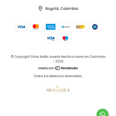
Bogotá, Colombia.
© Copyright Silvia Ardila Joyería hecha a mano en Colombia
- 2026
Todos los derechos reservados.