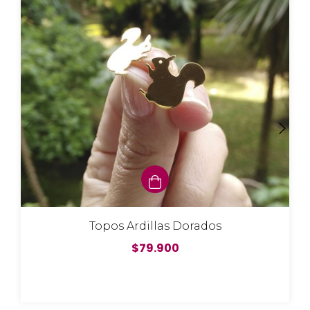
Topos Ardillas Dorados
$79.900