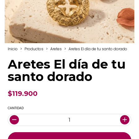
Inicio
>
Productos
>
Aretes
>
Aretes El día de tu santo dorado
Aretes El día de tu
santo dorado
$119.900
CANTIDAD