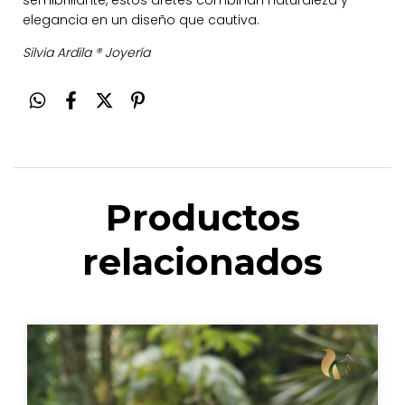
elegancia en un diseño que cautiva.
Silvia Ardila ® Joyería
Productos
relacionados