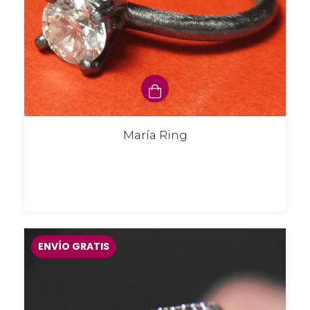
María Ring
ENVÍO GRATIS