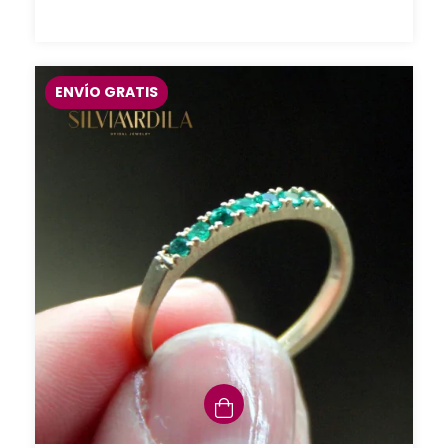
ENVÍO GRATIS