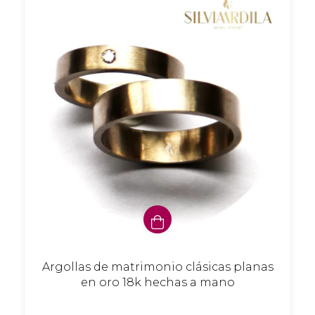
Argollas de matrimonio clásicas planas
en oro 18k hechas a mano