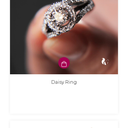
Daisy Ring