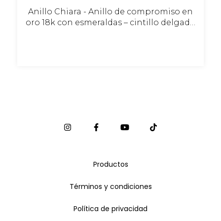
Anillo Chiara - Anillo de compromiso en
oro 18k con esmeraldas – cintillo delgado
personalizable
Productos
Términos y condiciones
Política de privacidad